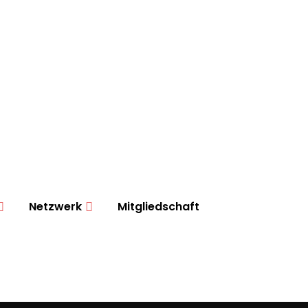
Netzwerk
Mitgliedschaft