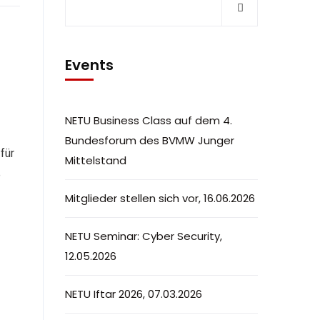
Events
NETU Business Class auf dem 4.
Bundesforum des BVMW Junger
für
Mittelstand
e
Mitglieder stellen sich vor, 16.06.2026
NETU Seminar: Cyber Security,
12.05.2026
NETU Iftar 2026, 07.03.2026