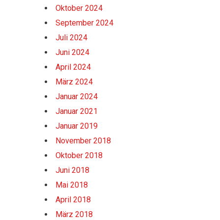
Oktober 2024
September 2024
Juli 2024
Juni 2024
April 2024
März 2024
Januar 2024
Januar 2021
Januar 2019
November 2018
Oktober 2018
Juni 2018
Mai 2018
April 2018
März 2018