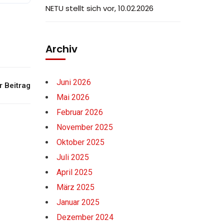
NETU stellt sich vor, 10.02.2026
Archiv
Juni 2026
 Beitrag
Mai 2026
Februar 2026
November 2025
Oktober 2025
Juli 2025
April 2025
März 2025
Januar 2025
Dezember 2024