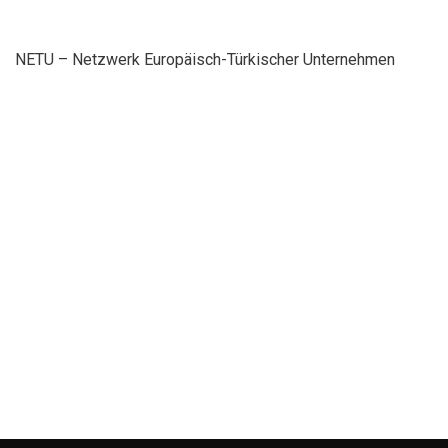
NETU – Netzwerk Europäisch-Türkischer Unternehmen