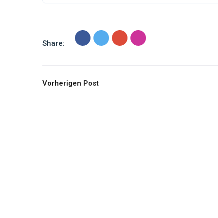
Share:
Vorherigen Post