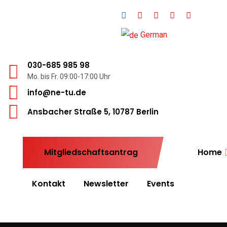
German
030-685 985 98
Mo. bis Fr. 09:00-17:00 Uhr
info@ne-tu.de
Ansbacher Straße 5, 10787 Berlin
Mitgliedschaftsantrag
Home
Kontakt
Newsletter
Events