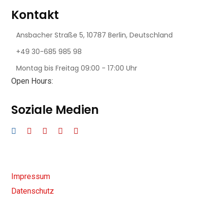
Kontakt
Ansbacher Straße 5,
10787 Berlin, Deutschland
+49 30-685 985 98
Montag bis Freitag
09:00 - 17:00 Uhr
Open Hours:
Soziale Medien
Impressum
Datenschutz