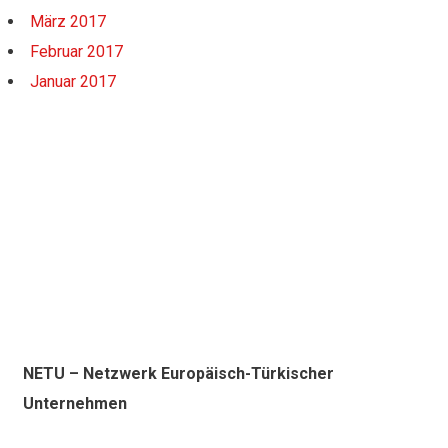
März 2017
Februar 2017
Januar 2017
NETU – Netzwerk Europäisch-Türkischer
Unternehmen