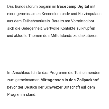
Das Bundesforum begann im
Basecamp.Digital
mit
einer gemeinsamen Kennenlernrunde und Kurzimpulsen
aus dem Teilnehmerkreis. Bereits am Vormittag bot
sich die Gelegenheit, wertvolle Kontakte zu knüpfen
und aktuelle Themen des Mittelstands zu diskutieren.
Im Anschluss führte das Programm die Teilnehmenden
zum gemeinsamen
Mittagessen in den Zollpackhof
,
bevor der Besuch der Schweizer Botschaft auf dem
Programm stand.