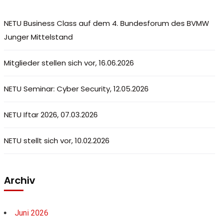
NETU Business Class auf dem 4. Bundesforum des BVMW
Junger Mittelstand
Mitglieder stellen sich vor, 16.06.2026
NETU Seminar: Cyber Security, 12.05.2026
NETU Iftar 2026, 07.03.2026
NETU stellt sich vor, 10.02.2026
Archiv
Juni 2026