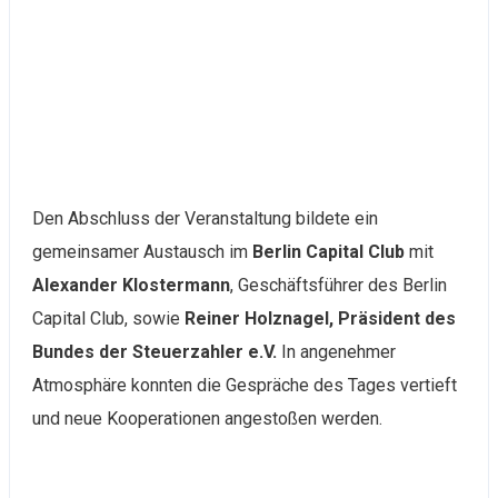
Den Abschluss der Veranstaltung bildete ein
gemeinsamer Austausch im
Berlin Capital Club
mit
Alexander Klostermann
, Geschäftsführer des Berlin
Capital Club, sowie
Reiner Holznagel, Präsident des
Bundes der Steuerzahler e.V.
In angenehmer
Atmosphäre konnten die Gespräche des Tages vertieft
und neue Kooperationen angestoßen werden.