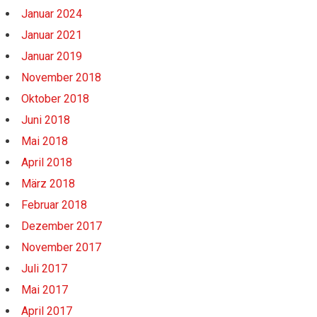
Januar 2024
Januar 2021
Januar 2019
November 2018
Oktober 2018
Juni 2018
Mai 2018
April 2018
März 2018
Februar 2018
Dezember 2017
November 2017
Juli 2017
Mai 2017
April 2017