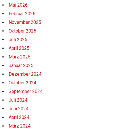
Mai 2026
Februar 2026
November 2025
Oktober 2025
Juli 2025
April 2025
März 2025
Januar 2025
Dezember 2024
Oktober 2024
September 2024
Juli 2024
Juni 2024
April 2024
März 2024