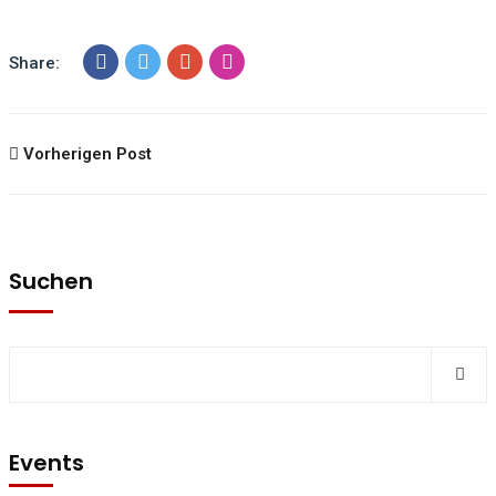
Share:
Vorherigen Post
Suchen
Events