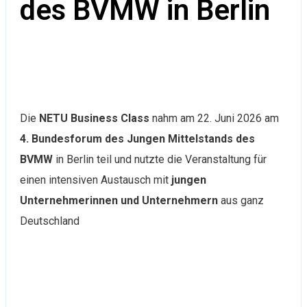
des BVMW in Berlin
Die
NETU Business Class
nahm am 22. Juni 2026 am
4. Bundesforum des Jungen Mittelstands des
BVMW
in Berlin teil und nutzte die Veranstaltung für
einen intensiven Austausch mit
jungen
Unternehmerinnen und Unternehmern
aus ganz
Deutschland