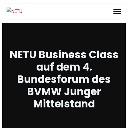
NETU Business Class
auf dem 4.
Bundesforum des
BVMW Junger
Mittelstand