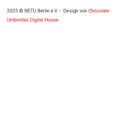
2025 © NETU Berlin e.V. – Design von
Chocolate
Umbrellas Digital House