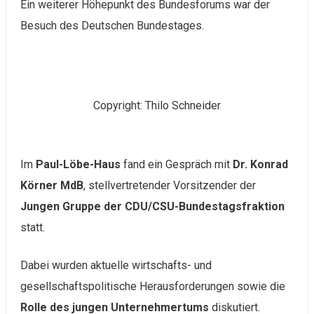
Ein weiterer Höhepunkt des Bundesforums war der
Besuch des Deutschen Bundestages.
Copyright: Thilo Schneider
Im
Paul-Löbe-Haus
fand ein Gespräch mit
Dr. Konrad
Körner MdB
, stellvertretender Vorsitzender der
Jungen Gruppe der CDU/CSU-Bundestagsfraktion
statt.
Dabei wurden aktuelle wirtschafts- und
gesellschaftspolitische Herausforderungen sowie die
Rolle des jungen Unternehmertums
diskutiert.