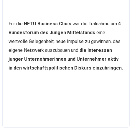
Für die
NETU Business Class
war die Teilnahme am
4.
Bundesforum des Jungen Mittelstands
eine
wertvolle Gelegenheit, neue Impulse zu gewinnen, das
eigene Netzwerk auszubauen und
die Interessen
junger Unternehmerinnen und Unternehmer aktiv
in den wirtschaftspolitischen Diskurs einzubringen.