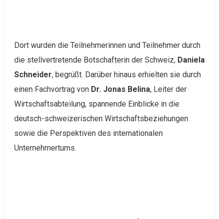
Dort wurden die Teilnehmerinnen und Teilnehmer durch
die stellvertretende Botschafterin der Schweiz,
Daniela
Schneider
, begrüßt. Darüber hinaus erhielten sie durch
einen Fachvortrag von
Dr. Jonas Belina
, Leiter der
Wirtschaftsabteilung, spannende Einblicke in die
deutsch-schweizerischen Wirtschaftsbeziehungen
sowie die Perspektiven des internationalen
Unternehmertums.