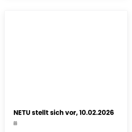
NETU stellt sich vor, 10.02.2026