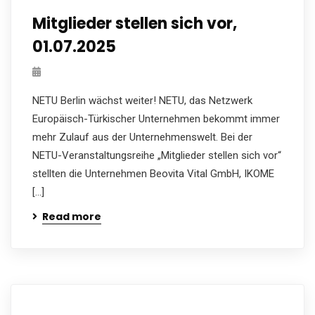
Mitglieder stellen sich vor,
01.07.2025
NETU Berlin wächst weiter! NETU, das Netzwerk
Europäisch-Türkischer Unternehmen bekommt immer
mehr Zulauf aus der Unternehmenswelt. Bei der
NETU-Veranstaltungsreihe „Mitglieder stellen sich vor“
stellten die Unternehmen Beovita Vital GmbH, IKOME
[…]
Read more