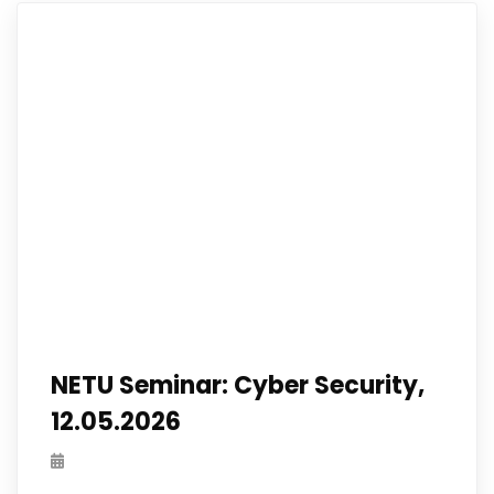
NETU Seminar: Cyber Security,
12.05.2026