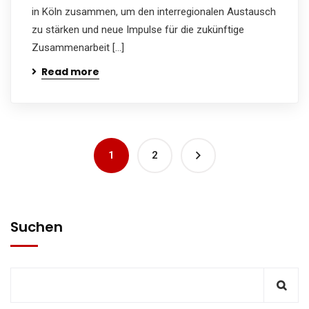
in Köln zusammen, um den interregionalen Austausch
zu stärken und neue Impulse für die zukünftige
Zusammenarbeit […]
Read more
1
2
Suchen