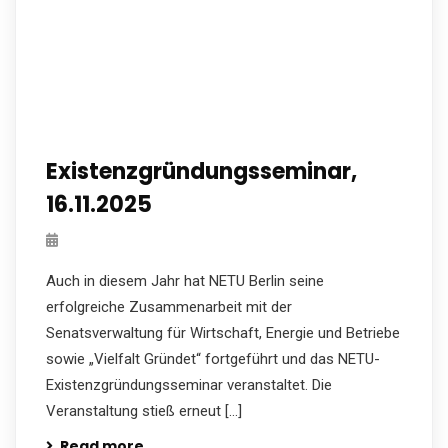
Existenzgründungsseminar,
16.11.2025
Auch in diesem Jahr hat NETU Berlin seine
erfolgreiche Zusammenarbeit mit der
Senatsverwaltung für Wirtschaft, Energie und Betriebe
sowie „Vielfalt Gründet“ fortgeführt und das NETU-
Existenzgründungsseminar veranstaltet. Die
Veranstaltung stieß erneut […]
Read more