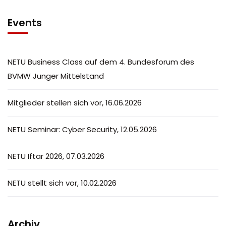
Events
NETU Business Class auf dem 4. Bundesforum des
BVMW Junger Mittelstand
Mitglieder stellen sich vor, 16.06.2026
NETU Seminar: Cyber Security, 12.05.2026
NETU Iftar 2026, 07.03.2026
NETU stellt sich vor, 10.02.2026
Archiv