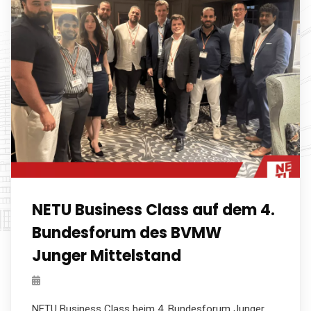
NETU Business Class auf dem 4.
Bundesforum des BVMW
Junger Mittelstand
NETU Business Class beim 4. Bundesforum Junger