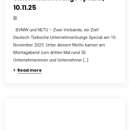
10.11.25
BVMW und NETU – Zwei Verbände, ein Ziel!
Deutsch-Türkische Unternehmerlounge Spezial am 10.
November 2025 Unter diesem Motto kamen am
Montagabend zum dritten Mal rund 50
Unternehmerinnen und Unternehmer […]
Read more