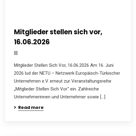
Mitglieder stellen sich vor,
16.06.2026
Mitglieder Stellen Sich Vor, 16.06.2026 Am 16. Juni
2026 lud der NETU – Netzwerk Europäisch-Türkischer
Unternehmen e.V. erneut zur Veranstaltungsreihe
„Mitglieder Stellen Sich Vor“ ein. Zahlreiche
Unternehmerinnen und Unternehmer sowie […]
Read more