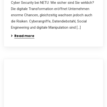
Cyber Security bei NETU: Wie sicher sind Sie wirklich?
Die digitale Transformation eröffnet Unternehmen
enorme Chancen, gleichzeitig wachsen jedoch auch
die Risiken. Cyberangriffe, Datendiebstahl, Social
Engineering und digitale Manipulation sind […]
Read more