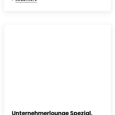
Unternehmerlounge Spezial,