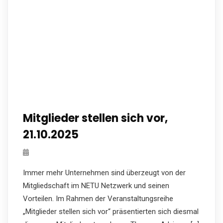
Mitglieder stellen sich vor,
21.10.2025
Immer mehr Unternehmen sind überzeugt von der
Mitgliedschaft im NETU Netzwerk und seinen
Vorteilen. Im Rahmen der Veranstaltungsreihe
„Mitglieder stellen sich vor“ präsentierten sich diesmal