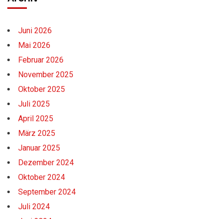
Juni 2026
Mai 2026
Februar 2026
November 2025
Oktober 2025
Juli 2025
April 2025
März 2025
Januar 2025
Dezember 2024
Oktober 2024
September 2024
Juli 2024