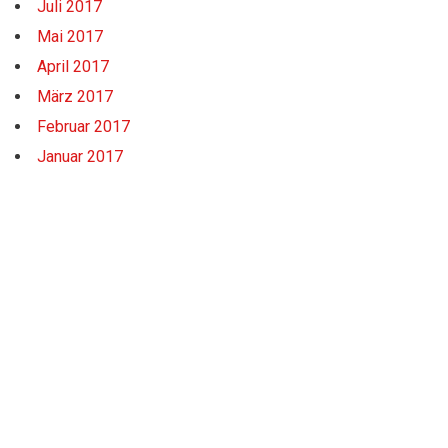
Juli 2017
Mai 2017
April 2017
März 2017
Februar 2017
Januar 2017