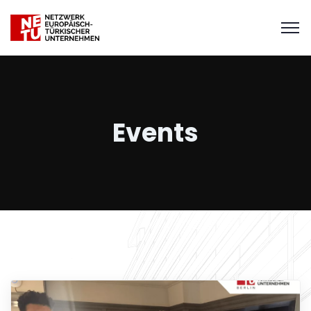
Events