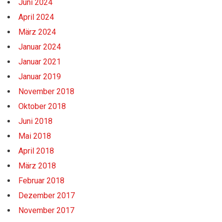
Juni 2024
April 2024
März 2024
Januar 2024
Januar 2021
Januar 2019
November 2018
Oktober 2018
Juni 2018
Mai 2018
April 2018
März 2018
Februar 2018
Dezember 2017
November 2017