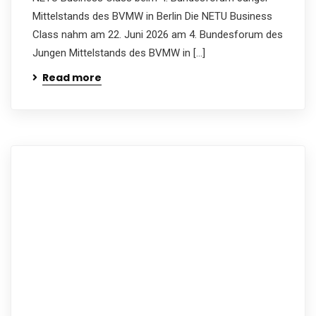
Mittelstands des BVMW in Berlin Die NETU Business
Class nahm am 22. Juni 2026 am 4. Bundesforum des
Jungen Mittelstands des BVMW in […]
Read more