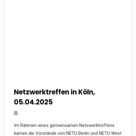
Netzwerktreffen in Köln,
05.04.2025
Im Rahmen eines gemeinsamen Netzwerktreffens
kamen die Vorstände von NETU Berlin und NETU West