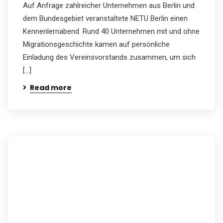
Auf Anfrage zahlreicher Unternehmen aus Berlin und
dem Bundesgebiet veranstaltete NETU Berlin einen
Kennenlernabend. Rund 40 Unternehmen mit und ohne
Migrationsgeschichte kamen auf persönliche
Einladung des Vereinsvorstands zusammen, um sich
[…]
Read more