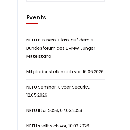
Events
NETU Business Class auf dem 4.
Bundesforum des BVMW Junger
Mittelstand
Mitglieder stellen sich vor, 16.06.2026
NETU Seminar: Cyber Security,
12.05.2026
NETU Iftar 2026, 07.03.2026
NETU stellt sich vor, 10.02.2026