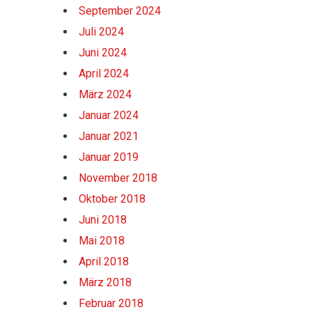
September 2024
Juli 2024
Juni 2024
April 2024
März 2024
Januar 2024
Januar 2021
Januar 2019
November 2018
Oktober 2018
Juni 2018
Mai 2018
April 2018
März 2018
Februar 2018