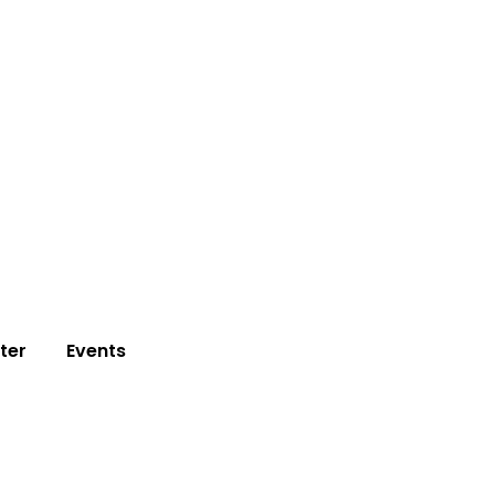
ter
Events