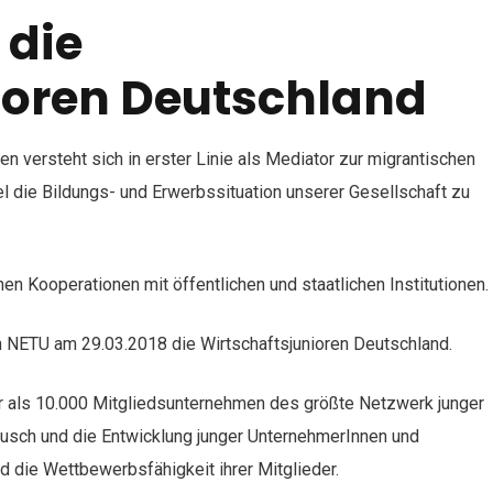
 die
ioren Deutschland
 versteht sich in erster Linie als Mediator zur migrantischen
el die Bildungs- und Erwerbssituation unserer Gesellschaft zu
en Kooperationen mit öffentlichen und staatlichen Institutionen.
 NETU am 29.03.2018 die Wirtschaftsjunioren Deutschland.
hr als 10.000 Mitgliedsunternehmen des größte Netzwerk junger
ausch und die Entwicklung junger UnternehmerInnen und
 die Wettbewerbsfähigkeit ihrer Mitglieder.