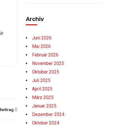
Archiv
ür
Juni 2026
Mai 2026
Februar 2026
November 2025
Oktober 2025
Juli 2025
April 2025
März 2025
Januar 2025
Beitrag
Dezember 2024
Oktober 2024