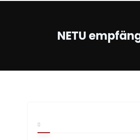
NETU empfängt