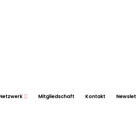
Netzwerk
Mitgliedschaft
Kontakt
Newslet