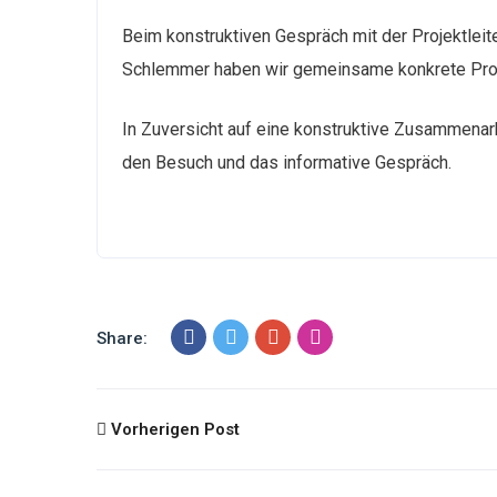
Beim konstruktiven Gespräch mit der Projektleit
Schlemmer haben wir gemeinsame konkrete Projek
In Zuversicht auf eine konstruktive Zusammenarb
den Besuch und das informative Gespräch.
Share:
Vorherigen Post