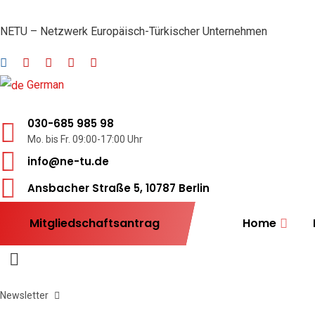
NETU – Netzwerk Europäisch-Türkischer Unternehmen
German
030-685 985 98
Mo. bis Fr. 09:00-17:00 Uhr
info@ne-tu.de
Ansbacher Straße 5, 10787 Berlin
Mitgliedschaftsantrag
Home
Newsletter