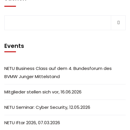
Events
NETU Business Class auf dem 4. Bundesforum des
BVMW Junger Mittelstand
Mitglieder stellen sich vor, 16.06.2026
NETU Seminar: Cyber Security, 12.05.2026
NETU Iftar 2026, 07.03.2026