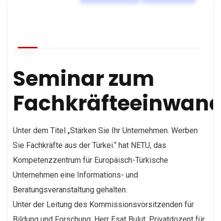
Seminar zum
Fachkräfteeinwan
Unter dem Titel „Stärken Sie Ihr Unternehmen. Werben
Sie Fachkräfte aus der Türkei.“ hat NETU, das
Kompetenzzentrum für Europäisch-Türkische
Unternehmen eine Informations- und
Beratungsveranstaltung gehalten.
Unter der Leitung des Kommissionsvorsitzenden für
Bildung und Forschung, Herr Esat Bulut, Privatdozent für