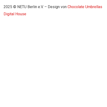
2025 © NETU Berlin e.V. – Design von
Chocolate Umbrellas
Digital House