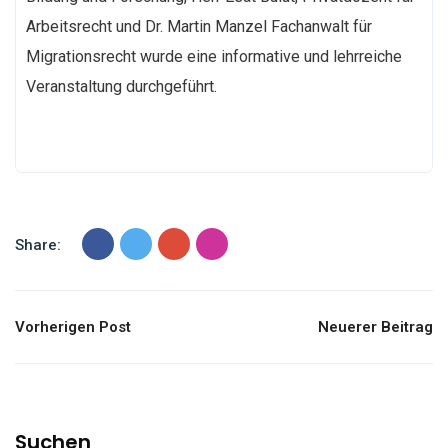
Arbeitsrecht und Dr. Martin Manzel Fachanwalt für
Migrationsrecht wurde eine informative und lehrreiche
Veranstaltung durchgeführt.
Share:
Vorherigen Post
Neuerer Beitrag
Suchen