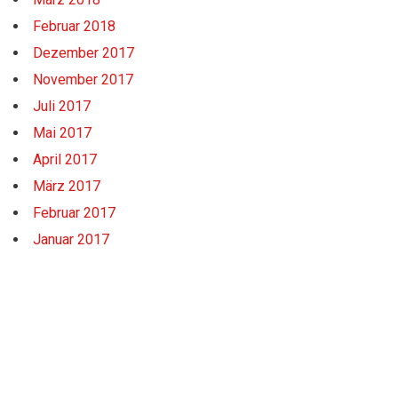
Februar 2018
Dezember 2017
November 2017
Juli 2017
Mai 2017
April 2017
März 2017
Februar 2017
Januar 2017