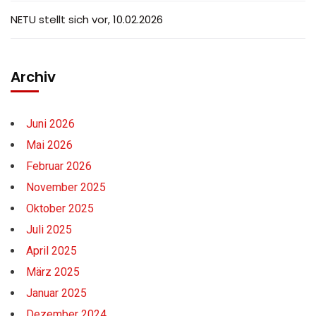
NETU stellt sich vor, 10.02.2026
Archiv
Juni 2026
Mai 2026
Februar 2026
November 2025
Oktober 2025
Juli 2025
April 2025
März 2025
Januar 2025
Dezember 2024