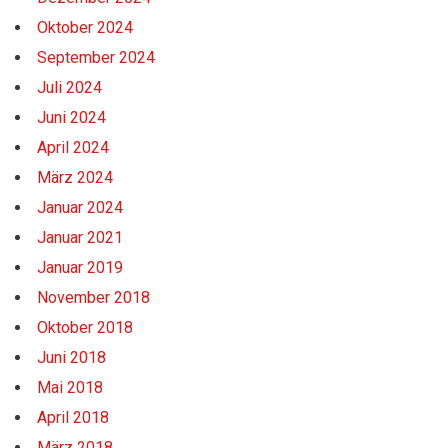
Oktober 2024
September 2024
Juli 2024
Juni 2024
April 2024
März 2024
Januar 2024
Januar 2021
Januar 2019
November 2018
Oktober 2018
Juni 2018
Mai 2018
April 2018
März 2018