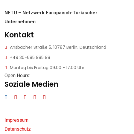
NETU – Netzwerk Europäisch-Türkischer
Unternehmen
Kontakt
Ansbacher Straße 5,
10787 Berlin, Deutschland
+49 30-685 985 98
Montag bis Freitag
09:00 - 17:00 Uhr
Open Hours:
Soziale Medien
Impressum
Datenschutz