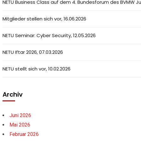
NETU Business Class auf dem 4. Bundesforum des BVMW Ju
Mitglieder stellen sich vor, 16.06.2026
NETU Seminar: Cyber Security, 12.05.2026
NETU Iftar 2026, 07.03.2026
NETU stellt sich vor, 10.02.2026
Archiv
Juni 2026
Mai 2026
Februar 2026