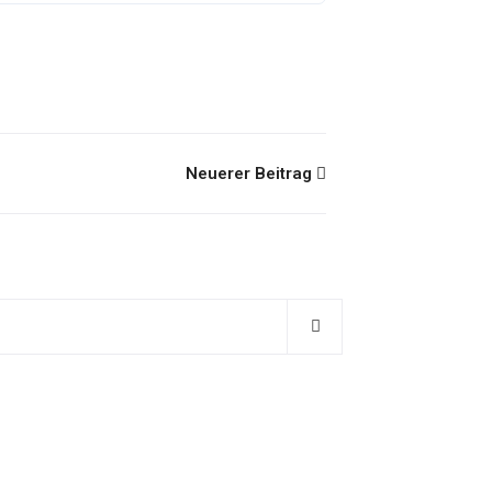
Neuerer Beitrag