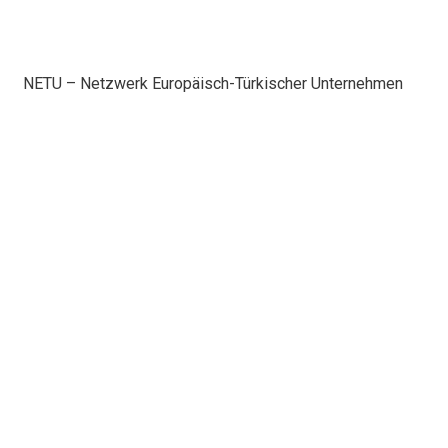
NETU – Netzwerk Europäisch-Türkischer Unternehmen