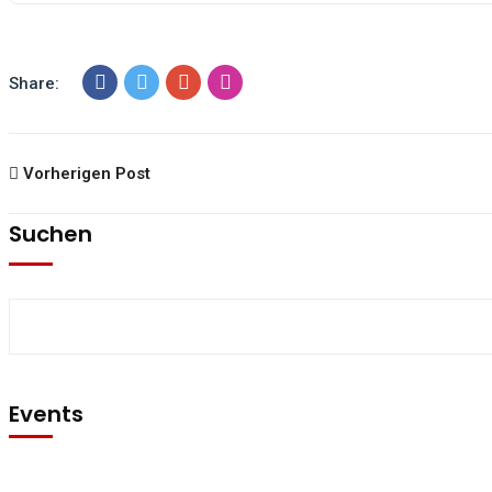
Share:
Vorherigen Post
Suchen
Events