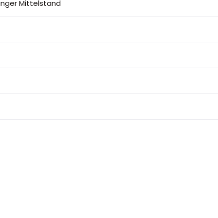
nger Mittelstand