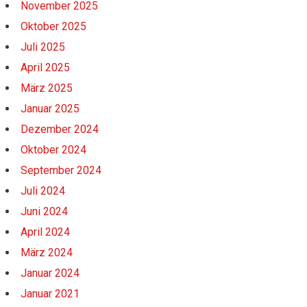
November 2025
Oktober 2025
Juli 2025
April 2025
März 2025
Januar 2025
Dezember 2024
Oktober 2024
September 2024
Juli 2024
Juni 2024
April 2024
März 2024
Januar 2024
Januar 2021