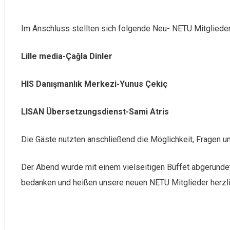
Im Anschluss stellten sich folgende Neu- NETU Mitglieder
Lille media-Çağla Dinler
HIS Danışmanlık Merkezi-Yunus Çekiç
LISAN Übersetzungsdienst-Sami Atris
Die Gäste nutzten anschließend die Möglichkeit, Fragen
Der Abend wurde mit einem vielseitigen Büffet abgerunde
bedanken und heißen unsere neuen NETU Mitglieder herzl