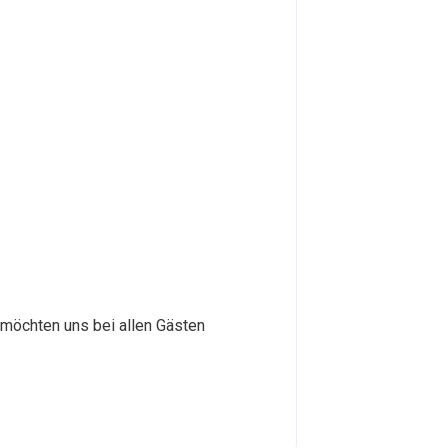
 möchten uns bei allen Gästen