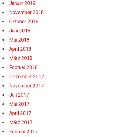
Januar 2019
November 2018
Oktober 2018
Juni 2018
Mai 2018
April 2018
März 2018
Februar 2018
Dezember 2017
November 2017
Juli 2017
Mai 2017
NETU – Netzwerk Europäisch-
April 2017
Türkischer Unternehmen
März 2017
Februar 2017