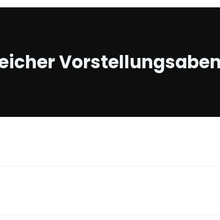
reicher Vorstellungsaben