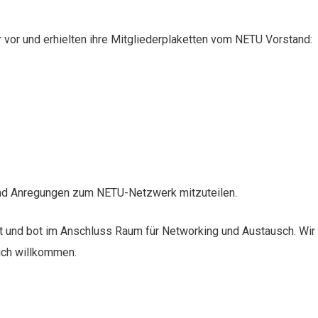
 vor und erhielten ihre Mitgliederplaketten vom NETU Vorstand:
 und Anregungen zum NETU-Netzwerk mitzuteilen.
t und bot im Anschluss Raum für Networking und Austausch. Wir
ich willkommen.