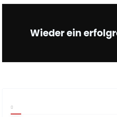
Wieder ein erfolg