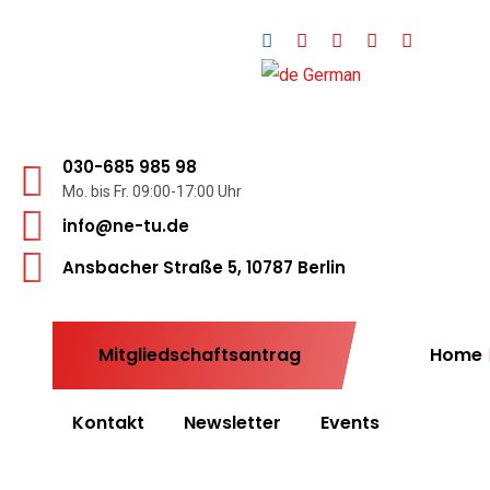
German
030-685 985 98
Mo. bis Fr. 09:00-17:00 Uhr
info@ne-tu.de
Ansbacher Straße 5, 10787 Berlin
Mitgliedschaftsantrag
Home
Kontakt
Newsletter
Events