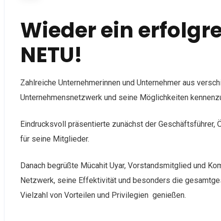
Wieder ein erfolgr
NETU!
Zahlreiche Unternehmerinnen und Unternehmer aus versc
Unternehmensnetzwerk und seine Möglichkeiten kennenz
Eindrucksvoll präsentierte zunächst der Geschäftsführer,
für seine Mitglieder.
Danach begrüßte Mücahit Uyar, Vorstandsmitglied und Kom
Netzwerk, seine Effektivität und besonders die gesamtges
Vielzahl von Vorteilen und Privilegien genießen.